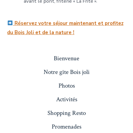
avant le pont, friterie « La Frite ».
Réservez votre séjour maintenant et profitez
du Bois Joli et de la nature !
Bienvenue
Notre gîte Bois joli
Photos
Activités
Shopping Resto
Promenades