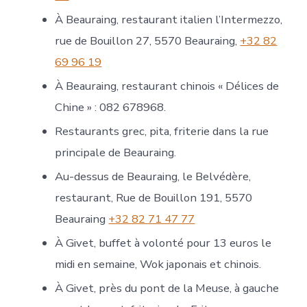
À Beauraing, restaurant italien l’Intermezzo,
rue de Bouillon 27, 5570 Beauraing,
+32 82
69 96 19
À Beauraing, restaurant chinois « Délices de
Chine » : 082 678968.
Restaurants grec, pita, friterie dans la rue
principale de Beauraing.
Au-dessus de Beauraing, le Belvédère,
restaurant, Rue de Bouillon 191, 5570
Beauraing
+32 82 71 47 77
À Givet, buffet à volonté pour 13 euros le
midi en semaine, Wok japonais et chinois.
À Givet, près du pont de la Meuse, à gauche