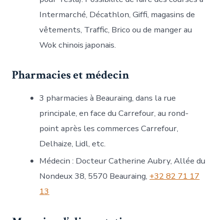
Intermarché, Décathlon, Giffi, magasins de
vêtements, Traffic, Brico ou de manger au
Wok chinois japonais.
Pharmacies et médecin
3 pharmacies à Beauraing, dans la rue
principale, en face du Carrefour, au rond-
point après les commerces Carrefour,
Delhaize, Lidl, etc.
Médecin : Docteur Catherine Aubry, Allée du
Nondeux 38, 5570 Beauraing,
+32 82 71 17
13